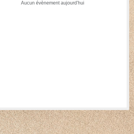
Aucun évènement aujourd'hui