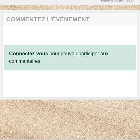
Publié le
06 févr. 2017
COMMENTEZ L’ÉVÈNEMENT
Connectez-vous
pour pouvoir participer aux
commentaires.