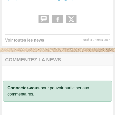
Voir toutes les news
Publié le
07 mars 2017
COMMENTEZ LA NEWS
Connectez-vous
pour pouvoir participer aux
commentaires.